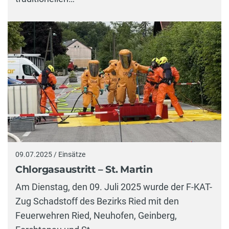
09.07.2025 / Einsätze
Chlorgasaustritt – St. Martin
Am Dienstag, den 09. Juli 2025 wurde der F-KAT-
Zug Schadstoff des Bezirks Ried mit den
Feuerwehren Ried, Neuhofen, Geinberg,