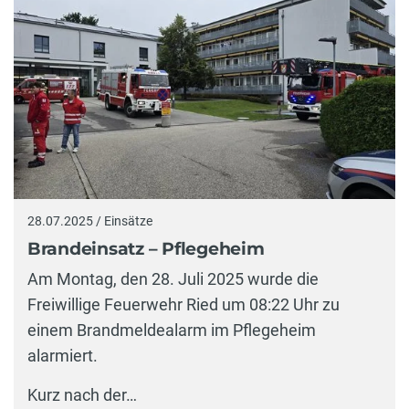
28.07.2025 / Einsätze
Brandeinsatz – Pflegeheim
Am Montag, den 28. Juli 2025 wurde die
Freiwillige Feuerwehr Ried um 08:22 Uhr zu
einem Brandmeldealarm im Pflegeheim
alarmiert.
Kurz nach der…