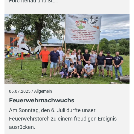
Forchtenau und St.…
06.07.2025 / Allgemein
Feuerwehrnachwuchs
Am Sonntag, den 6. Juli durfte unser
Feuerwehrstorch zu einem freudigen Ereignis
ausrücken.