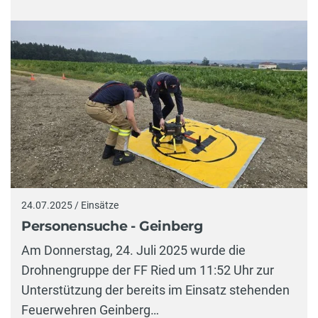
24.07.2025 / Einsätze
Personensuche - Geinberg
Am Donnerstag, 24. Juli 2025 wurde die
Drohnengruppe der FF Ried um 11:52 Uhr zur
Unterstützung der bereits im Einsatz stehenden
Feuerwehren Geinberg…