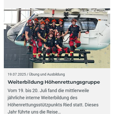
19.07.2025 / Übung und Ausbildung
Weiterbildung Höhenrettungsgruppe
Vom 19. bis 20. Juli fand die mittlerweile
jährliche interne Weiterbildung des
Höhenrettungsstützpunkts Ried statt. Dieses
Jahr führte uns die Reise…