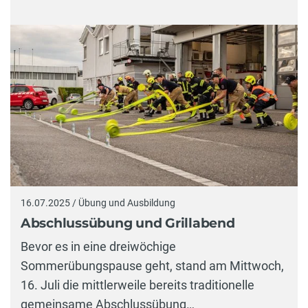
16.07.2025 / Übung und Ausbildung
Abschlussübung und Grillabend
Bevor es in eine dreiwöchige
Sommerübungspause geht, stand am Mittwoch,
16. Juli die mittlerweile bereits traditionelle
gemeinsame Abschlussübung…