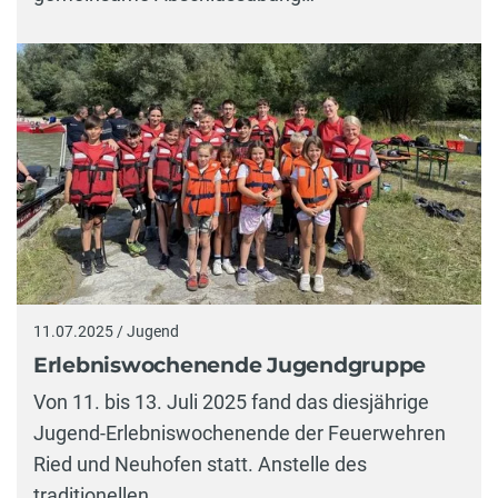
11.07.2025 / Jugend
Erlebniswochenende Jugendgruppe
Von 11. bis 13. Juli 2025 fand das diesjährige
Jugend-Erlebniswochenende der Feuerwehren
Ried und Neuhofen statt. Anstelle des
traditionellen…