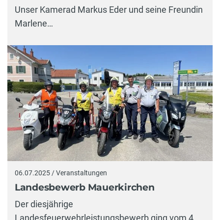
Unser Kamerad Markus Eder und seine Freundin
Marlene…
06.07.2025 / Veranstaltungen
Landesbewerb Mauerkirchen
Der diesjährige
Landesfeuerwehrleistungsbewerb ging vom 4.