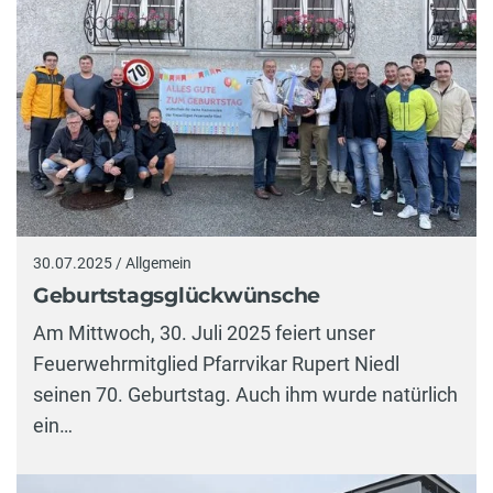
30.07.2025 / Allgemein
Geburtstagsglückwünsche
Am Mittwoch, 30. Juli 2025 feiert unser
Feuerwehrmitglied Pfarrvikar Rupert Niedl
seinen 70. Geburtstag. Auch ihm wurde natürlich
ein…