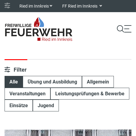
Ried im Innkreis
FF Ried im Innkreis
Filter
Alle
Übung und Ausbildung
Allgemein
Veranstaltungen
Leistungsprüfungen & Bewerbe
Einsätze
Jugend