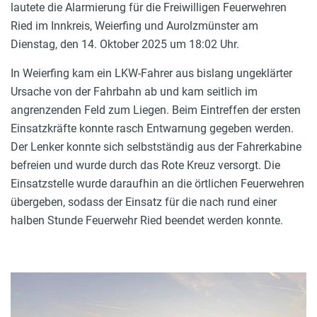
lautete die Alarmierung für die Freiwilligen Feuerwehren
Ried im Innkreis, Weierfing und Aurolzmünster am
Dienstag, den 14. Oktober 2025 um 18:02 Uhr.
In Weierfing kam ein LKW-Fahrer aus bislang ungeklärter
Ursache von der Fahrbahn ab und kam seitlich im
angrenzenden Feld zum Liegen. Beim Eintreffen der ersten
Einsatzkräfte konnte rasch Entwarnung gegeben werden.
Der Lenker konnte sich selbstständig aus der Fahrerkabine
befreien und wurde durch das Rote Kreuz versorgt. Die
Einsatzstelle wurde daraufhin an die örtlichen Feuerwehren
übergeben, sodass der Einsatz für die nach rund einer
halben Stunde Feuerwehr Ried beendet werden konnte.