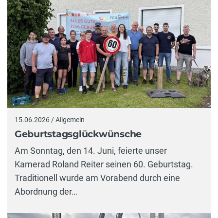
15.06.2026 / Allgemein
Geburtstagsglückwünsche
Am Sonntag, den 14. Juni, feierte unser
Kamerad Roland Reiter seinen 60. Geburtstag.
Traditionell wurde am Vorabend durch eine
Abordnung der…