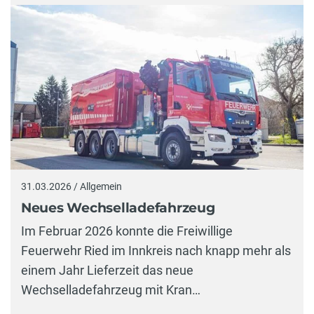
31.03.2026 / Allgemein
Neues Wechselladefahrzeug
Im Februar 2026 konnte die Freiwillige
Feuerwehr Ried im Innkreis nach knapp mehr als
einem Jahr Lieferzeit das neue
Wechselladefahrzeug mit Kran…