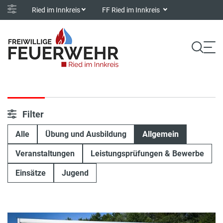
Ried im Innkreis
FF Ried im Innkreis
Filter
Alle
Übung und Ausbildung
Allgemein
Veranstaltungen
Leistungsprüfungen & Bewerbe
Einsätze
Jugend