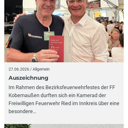
27.06.2026 / Allgemein
Auszeichnung
Im Rahmen des Bezirksfeuerwehrfestes der FF
Kobernaußen durften sich ein Kamerad der
Freiwilligen Feuerwehr Ried im Innkreis über eine
besondere…