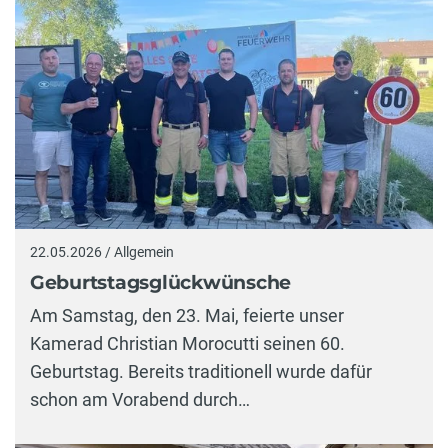
22.05.2026 / Allgemein
Geburtstagsglückwünsche
Am Samstag, den 23. Mai, feierte unser
Kamerad Christian Morocutti seinen 60.
Geburtstag. Bereits traditionell wurde dafür
schon am Vorabend durch…