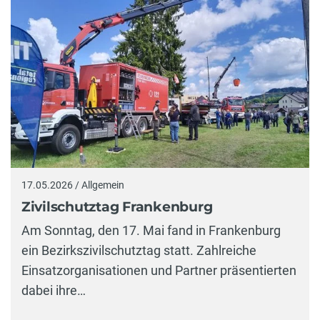
17.05.2026 / Allgemein
Zivilschutztag Frankenburg
Am Sonntag, den 17. Mai fand in Frankenburg
ein Bezirkszivilschutztag statt. Zahlreiche
Einsatzorganisationen und Partner präsentierten
dabei ihre…