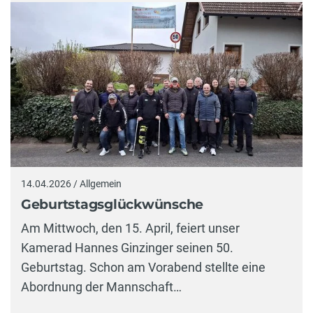
14.04.2026 / Allgemein
Geburtstagsglückwünsche
Am Mittwoch, den 15. April, feiert unser
Kamerad Hannes Ginzinger seinen 50.
Geburtstag. Schon am Vorabend stellte eine
Abordnung der Mannschaft…