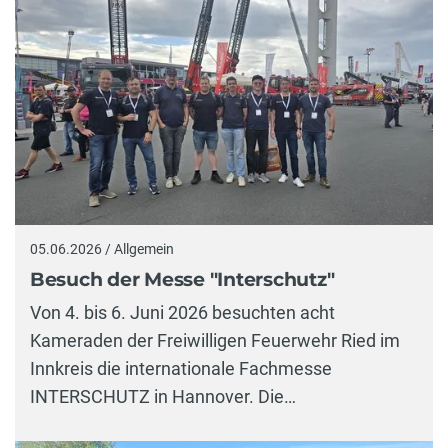
05.06.2026 / Allgemein
Besuch der Messe "Interschutz"
Von 4. bis 6. Juni 2026 besuchten acht
Kameraden der Freiwilligen Feuerwehr Ried im
Innkreis die internationale Fachmesse
INTERSCHUTZ in Hannover. Die…