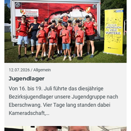
12.07.2026 / Allgemein
Jugendlager
Von 16. bis 19. Juli führte das diesjährige
Bezirksjugendlager unsere Jugendgruppe nach
Eberschwang. Vier Tage lang standen dabei
Kameradschaft,…