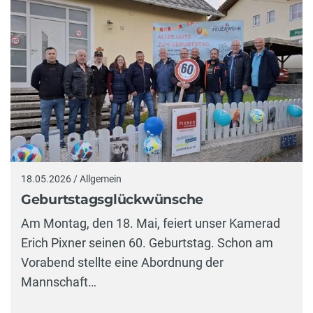
18.05.2026 / Allgemein
Geburtstagsglückwünsche
Am Montag, den 18. Mai, feiert unser Kamerad
Erich Pixner seinen 60. Geburtstag. Schon am
Vorabend stellte eine Abordnung der
Mannschaft…