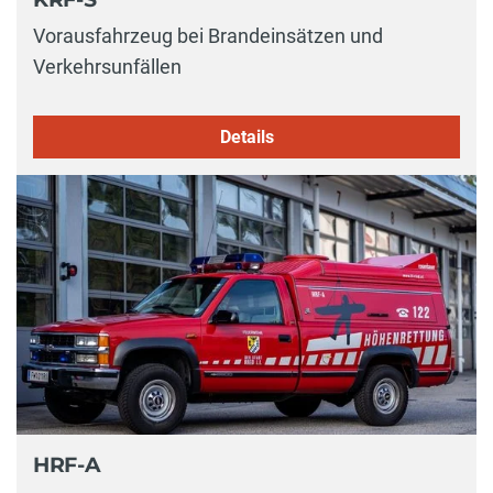
Vorausfahrzeug bei Brandeinsätzen und
Verkehrsunfällen
Details
HRF-A