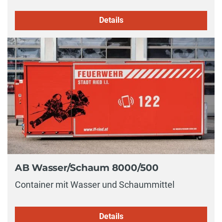
Details
AB Wasser/Schaum 8000/500
Container mit Wasser und Schaummittel
Details