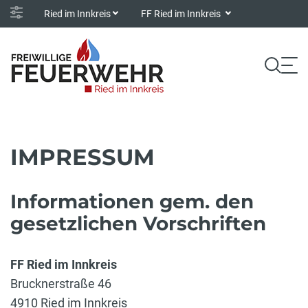
Ried im Innkreis
FF Ried im Innkreis
IMPRESSUM
Informationen gem. den
gesetzlichen Vorschriften
FF Ried im Innkreis
Brucknerstraße 46
4910 Ried im Innkreis