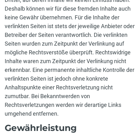
Deshalb können wir für diese fremden Inhalte auch
keine Gewähr übernehmen. Für die Inhalte der
verlinkten Seiten ist stets der jeweilige Anbieter oder
Betreiber der Seiten verantwortlich. Die verlinkten
Seiten wurden zum Zeitpunkt der Verlinkung auf
mögliche Rechtsverstöße überprüft. Rechtswidrige
Inhalte waren zum Zeitpunkt der Verlinkung nicht
erkennbar. Eine permanente inhaltliche Kontrolle der
verlinkten Seiten ist jedoch ohne konkrete
Anhaltspunkte einer Rechtsverletzung nicht
zumutbar. Bei Bekanntwerden von
Rechtsverletzungen werden wir derartige Links
umgehend entfernen.
Gewährleistung