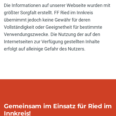
Die Informationen auf unserer Webseite wurden mit
größter Sorgfalt erstellt. FF Ried im Innkreis
übernimmt jedoch keine Gewähr für deren
Vollständigkeit oder Geeignetheit für bestimmte
Verwendungszwecke. Die Nutzung der auf den
Internetseiten zur Verfügung gestellten Inhalte
erfolgt auf alleinige Gefahr des Nutzers.
Gemeinsam im Einsatz für Ried im
Innkreis!