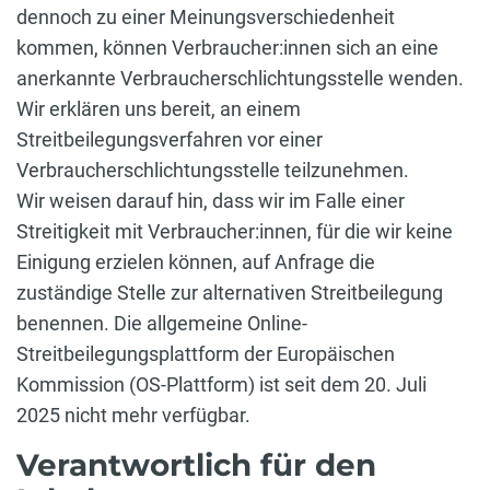
dennoch zu einer Meinungsverschiedenheit
kommen, können Verbraucher:innen sich an eine
anerkannte Verbraucherschlichtungsstelle wenden.
Wir erklären uns bereit, an einem
Streitbeilegungsverfahren vor einer
Verbraucherschlichtungsstelle teilzunehmen.
Wir weisen darauf hin, dass wir im Falle einer
Streitigkeit mit Verbraucher:innen, für die wir keine
Einigung erzielen können, auf Anfrage die
zuständige Stelle zur alternativen Streitbeilegung
benennen. Die allgemeine Online-
Streitbeilegungsplattform der Europäischen
Kommission (OS-Plattform) ist seit dem 20. Juli
2025 nicht mehr verfügbar.
Verantwortlich für den