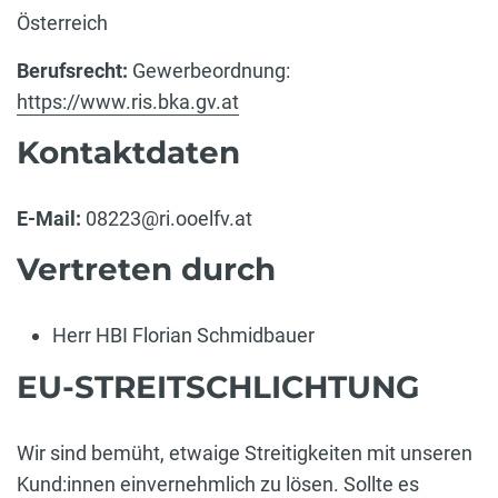
Österreich
Berufsrecht:
Gewerbeordnung:
https://www.ris.bka.gv.at
Kontaktdaten
E-Mail:
08223@ri.ooelfv.at
Vertreten durch
Herr HBI Florian Schmidbauer
EU-STREITSCHLICHTUNG
Wir sind bemüht, etwaige Streitigkeiten mit unseren
Kund:innen einvernehmlich zu lösen. Sollte es