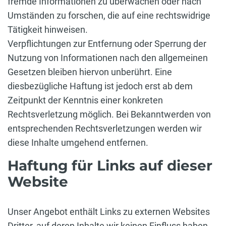
fremde Informationen zu überwachen oder nach
Umständen zu forschen, die auf eine rechtswidrige
Tätigkeit hinweisen.
Verpflichtungen zur Entfernung oder Sperrung der
Nutzung von Informationen nach den allgemeinen
Gesetzen bleiben hiervon unberührt. Eine
diesbezügliche Haftung ist jedoch erst ab dem
Zeitpunkt der Kenntnis einer konkreten
Rechtsverletzung möglich. Bei Bekanntwerden von
entsprechenden Rechtsverletzungen werden wir
diese Inhalte umgehend entfernen.
Haftung für Links auf dieser
Website
Unser Angebot enthält Links zu externen Websites
Dritter, auf deren Inhalte wir keinen Einfluss haben.