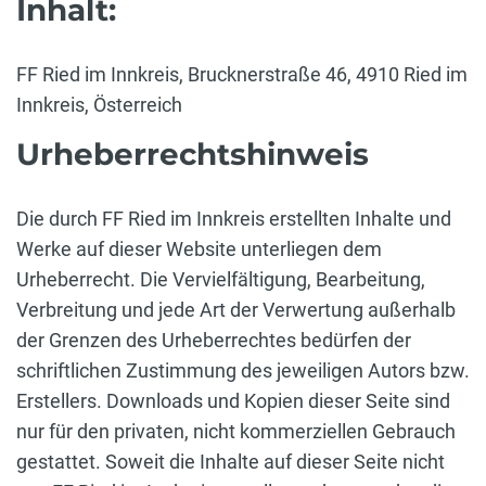
Inhalt:
FF Ried im Innkreis, Brucknerstraße 46, 4910 Ried im
Innkreis, Österreich
Urheberrechtshinweis
Die durch FF Ried im Innkreis erstellten Inhalte und
Werke auf dieser Website unterliegen dem
Urheberrecht. Die Vervielfältigung, Bearbeitung,
Verbreitung und jede Art der Verwertung außerhalb
der Grenzen des Urheberrechtes bedürfen der
schriftlichen Zustimmung des jeweiligen Autors bzw.
Erstellers. Downloads und Kopien dieser Seite sind
nur für den privaten, nicht kommerziellen Gebrauch
gestattet. Soweit die Inhalte auf dieser Seite nicht