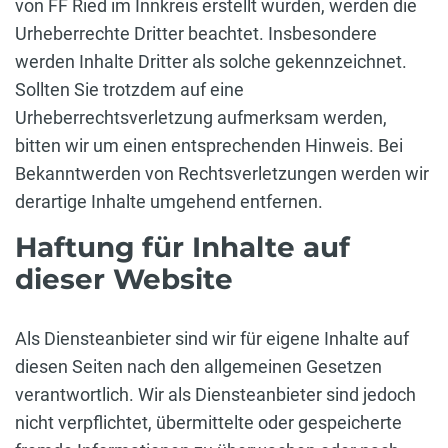
von FF Ried im Innkreis erstellt wurden, werden die
Urheberrechte Dritter beachtet. Insbesondere
werden Inhalte Dritter als solche gekennzeichnet.
Sollten Sie trotzdem auf eine
Urheberrechtsverletzung aufmerksam werden,
bitten wir um einen entsprechenden Hinweis. Bei
Bekanntwerden von Rechtsverletzungen werden wir
derartige Inhalte umgehend entfernen.
Haftung für Inhalte auf
dieser Website
Als Diensteanbieter sind wir für eigene Inhalte auf
diesen Seiten nach den allgemeinen Gesetzen
verantwortlich. Wir als Diensteanbieter sind jedoch
nicht verpflichtet, übermittelte oder gespeicherte