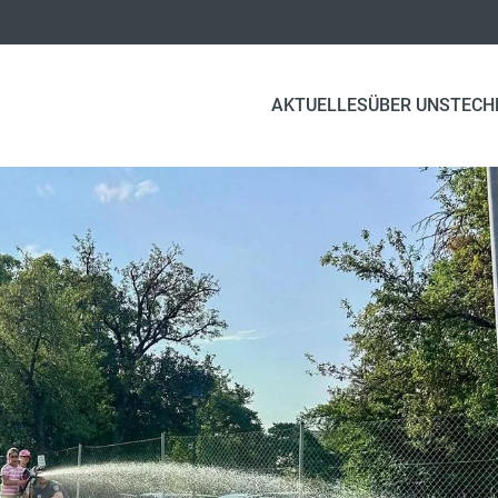
AKTUELLES
ÜBER UNS
TECH