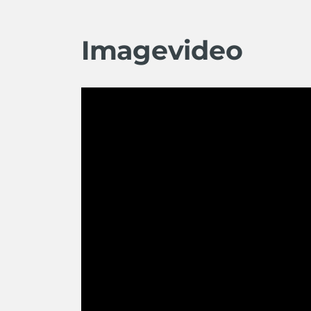
Imagevideo