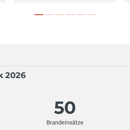
ik 2026
50
Brandeinsätze