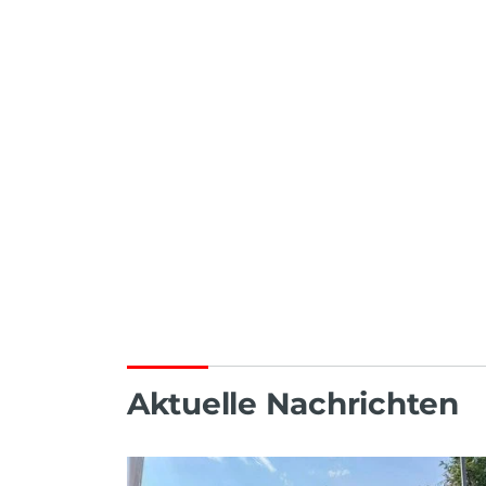
Aktuelle Nachrichten