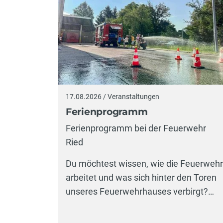
17.08.2026 / Veranstaltungen
Ferienprogramm
Ferienprogramm bei der Feuerwehr
Ried
Du möchtest wissen, wie die Feuerwehr
arbeitet und was sich hinter den Toren
unseres Feuerwehrhauses verbirgt?…