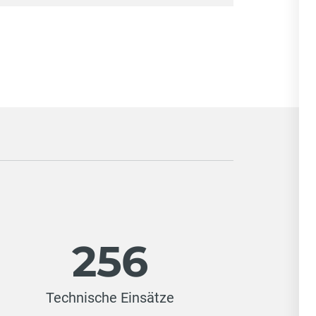
256
Technische Einsätze