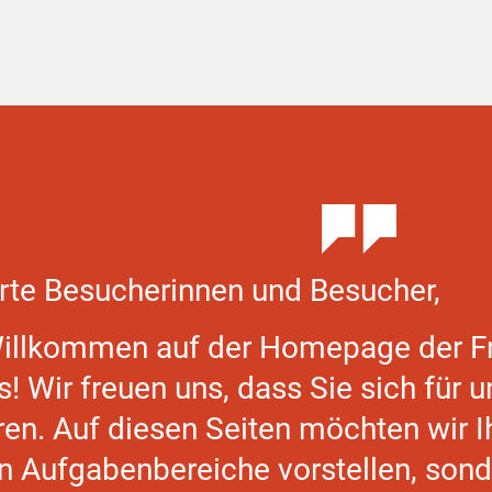
rte Besucherinnen und Besucher,
Willkommen auf der Homepage der Fr
s! Wir freuen uns, dass Sie sich für 
ren. Auf diesen Seiten möchten wir I
en Aufgabenbereiche vorstellen, sond