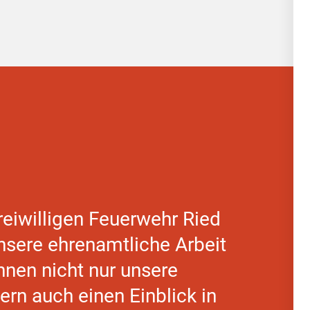
eiwilligen Feuerwehr Ried
unsere ehrenamtliche Arbeit
hnen nicht nur unsere
ern auch einen Einblick in