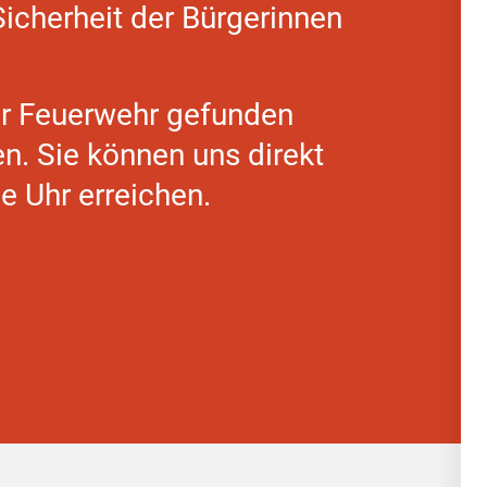
icherheit der Bürgerinnen
rer Feuerwehr gefunden
n. Sie können uns direkt
e Uhr erreichen.