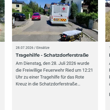
28.07.2026 / Einsätze
Tragehilfe - Schatzdorferstraße
Am Dienstag, den 28. Juli 2026 wurde
die Freiwillige Feuerwehr Ried um 12:21
Uhr zu einer Tragehilfe für das Rote
Kreuz in die Schatzdorferstraße…