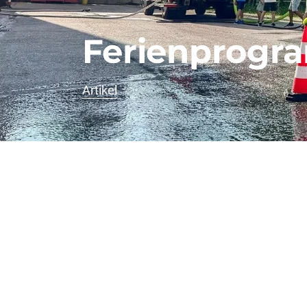
Ferienprog
Artikel