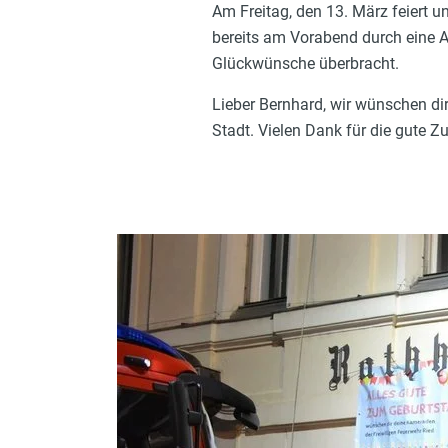
Am Freitag, den 13. März feiert 
bereits am Vorabend durch eine 
Glückwünsche überbracht.
Lieber Bernhard, wir wünschen dir
Stadt. Vielen Dank für die gute 