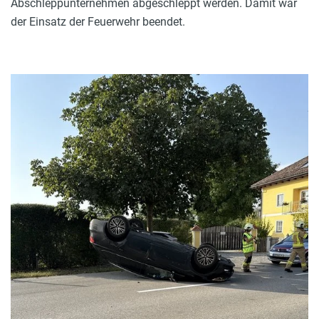
Abschleppunternehmen abgeschleppt werden. Damit war
der Einsatz der Feuerwehr beendet.