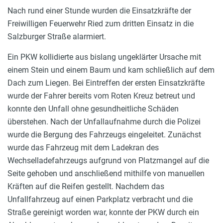
Nach rund einer Stunde wurden die Einsatzkräfte der
Freiwilligen Feuerwehr Ried zum dritten Einsatz in die
Salzburger Straße alarmiert.
Ein PKW kollidierte aus bislang ungeklärter Ursache mit
einem Stein und einem Baum und kam schließlich auf dem
Dach zum Liegen. Bei Eintreffen der ersten Einsatzkräfte
wurde der Fahrer bereits vom Roten Kreuz betreut und
konnte den Unfall ohne gesundheitliche Schäden
überstehen. Nach der Unfallaufnahme durch die Polizei
wurde die Bergung des Fahrzeugs eingeleitet. Zunächst
wurde das Fahrzeug mit dem Ladekran des
Wechselladefahrzeugs aufgrund von Platzmangel auf die
Seite gehoben und anschließend mithilfe von manuellen
Kräften auf die Reifen gestellt. Nachdem das
Unfallfahrzeug auf einen Parkplatz verbracht und die
Straße gereinigt worden war, konnte der PKW durch ein