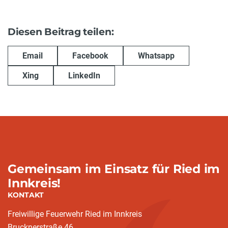
Diesen Beitrag teilen:
Email
Facebook
Whatsapp
Xing
LinkedIn
Gemeinsam im Einsatz für Ried im
Innkreis!
KONTAKT
Freiwillige Feuerwehr Ried im Innkreis
Brucknerstraße 46