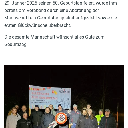
29. Jänner 2025 seinen 50. Geburtstag feiert, wurde ihm
bereits am Vorabend durch eine Abordnung der
Mannschaft ein Geburtstagsplakat aufgestellt sowie die
ersten Glückwünsche überbracht.
Die gesamte Mannschaft wünscht alles Gute zum
Geburtstag!